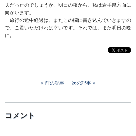
夫だったのでしょうか。明日の夜から、私は岩手県方面に
向かいます。
旅行の途中経過は、またこの欄に書き込んでいきますの
で、ご覧いただければ幸いです。それでは、また明日の晩
に。
前の記事
次の記事
コメント