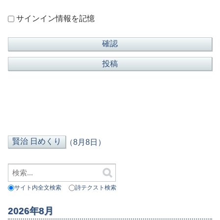
サインイン情報を記憶
（8月8日）
サイト内全文検索
詩テクスト検索
2026年8月