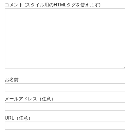
コメント (スタイル用のHTMLタグを使えます)
お名前
メールアドレス（任意）
URL（任意）