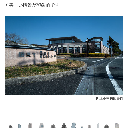
く美しい情景が印象的です。
田原市中央図書館