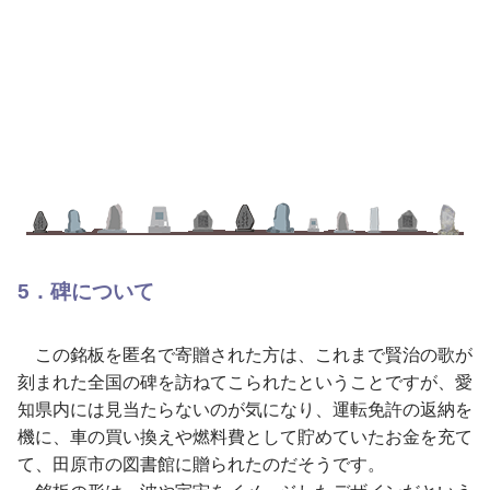
5．碑について
この銘板を匿名で寄贈された方は、これまで賢治の歌が
刻まれた全国の碑を訪ねてこられたということですが、愛
知県内には見当たらないのが気になり、運転免許の返納を
機に、車の買い換えや燃料費として貯めていたお金を充て
て、田原市の図書館に贈られたのだそうです。