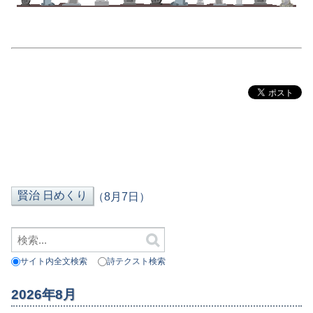
（8月7日）
サイト内全文検索
詩テクスト検索
2026年8月