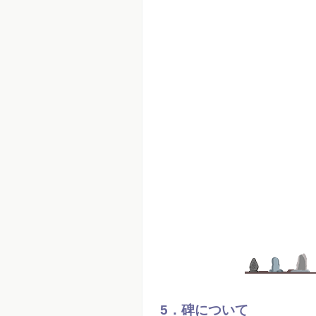
5．碑について