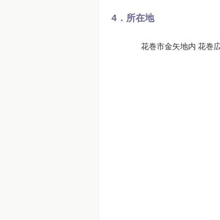
4．所在地
花巻市金矢地内 花巻