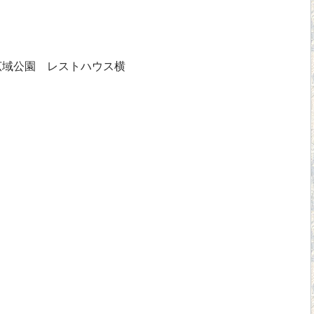
広域公園 レストハウス横