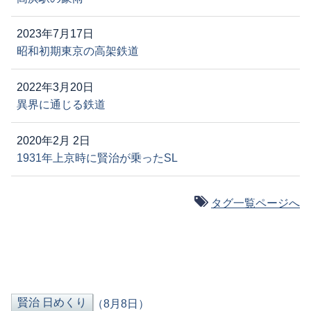
2023年7月17日
昭和初期東京の高架鉄道
2022年3月20日
異界に通じる鉄道
2020年2月 2日
1931年上京時に賢治が乗ったSL
タグ一覧ページへ
（8月8日）