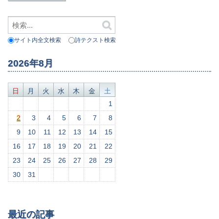
サイト内全文検索
詩テクスト検索
2026年8月
日
月
火
水
木
金
土
1
2
3
4
5
6
7
8
9
10
11
12
13
14
15
16
17
18
19
20
21
22
23
24
25
26
27
28
29
30
31
最近の記事