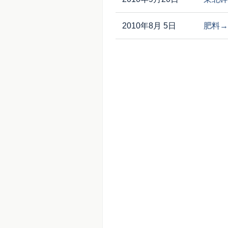
2010年8月 5日
肥料→