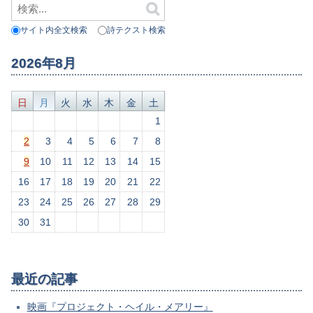
サイト内全文検索
詩テクスト検索
2026年8月
日
月
火
水
木
金
土
1
2
3
4
5
6
7
8
9
10
11
12
13
14
15
16
17
18
19
20
21
22
23
24
25
26
27
28
29
30
31
最近の記事
映画『プロジェクト・ヘイル・メアリー』