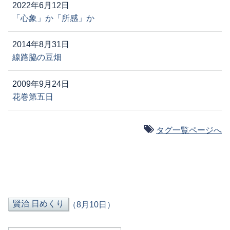
2022年6月12日
「心象」か「所感」か
2014年8月31日
線路脇の豆畑
2009年9月24日
花巻第五日
タグ一覧ページへ
（8月10日）