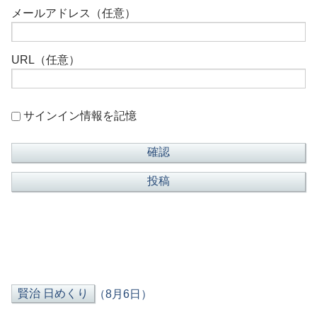
メールアドレス（任意）
URL（任意）
サインイン情報を記憶
（8月6日）