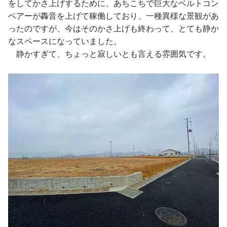
をしてかさ上げするために、あちこちで巨大なベルトコン
ベアーが轟音を上げて稼働しており、一種異様な景観があ
ったのですが、今はそのかさ上げも終わって、とても静か
なスペースになっていました。
静かすぎて、ちょっと寂しいとも言える雰囲気です。