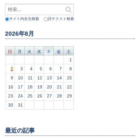
サイト内全文検索
詩テクスト検索
2026年8月
日
月
火
水
木
金
土
1
2
3
4
5
6
7
8
9
10
11
12
13
14
15
16
17
18
19
20
21
22
23
24
25
26
27
28
29
30
31
最近の記事