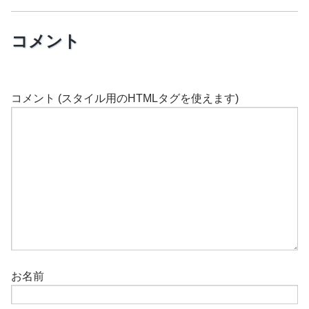
コメント
コメント (スタイル用のHTMLタグを使えます)
お名前