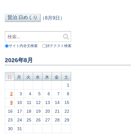
（8月9日）
サイト内全文検索
詩テクスト検索
2026年8月
日
月
火
水
木
金
土
1
2
3
4
5
6
7
8
9
10
11
12
13
14
15
16
17
18
19
20
21
22
23
24
25
26
27
28
29
30
31