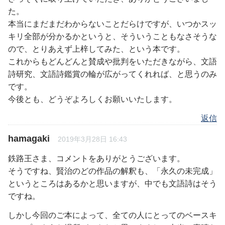
た。
本当にまだまだわからないことだらけですが、いつかスッ
キリ全部が分かるかというと、そういうこともなさそうな
ので、とりあえず上梓してみた、という本です。
これからもどんどんと賛成や批判をいただきながら、文語
詩研究、文語詩鑑賞の輪が広がってくれれば、と思うのみ
です。
今後とも、どうぞよろしくお願いいたします。
返信
hamagaki
2019年3月28日 16:43
鉄路王さま、コメントをありがとうございます。
そうですね、賢治のどの作品の解釈も、「永久の未完成」
というところはあるかと思いますが、中でも文語詩はそう
ですね。
しかし今回のご本によって、全ての人にとってのベースキ