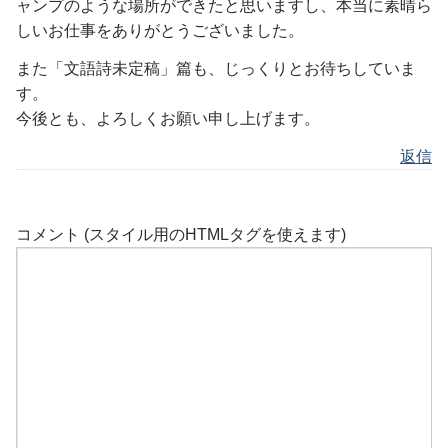
ャンプのような場所ができたと思いますし、本当に素晴ら
しいお仕事をありがとうございました。
また「文語詩未定稿」篇も、じっくりとお待ちしていま
す。
今後とも、よろしくお願い申し上げます。
返信
コメント (スタイル用のHTMLタグを使えます)