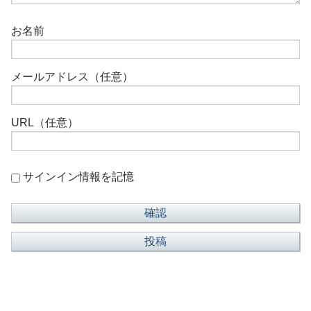
お名前
メールアドレス（任意）
URL（任意）
サインイン情報を記憶