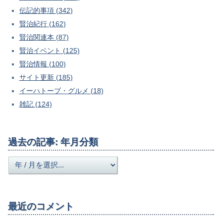
伝記的事項 (342)
賢治紀行 (162)
賢治関連本 (87)
賢治イベント (125)
賢治情報 (100)
サイト更新 (185)
イーハトーブ・グルメ (18)
雑記 (124)
過去の記事: 年月分類
最近のコメント