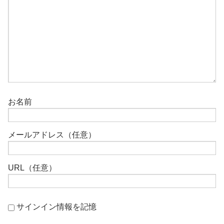
お名前
メールアドレス（任意）
URL（任意）
サインイン情報を記憶