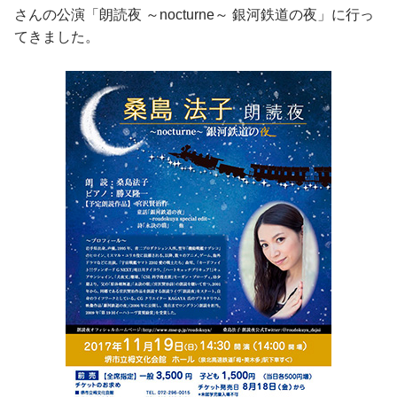
さんの公演「朗読夜 ～nocturne～ 銀河鉄道の夜」に行っ
てきました。