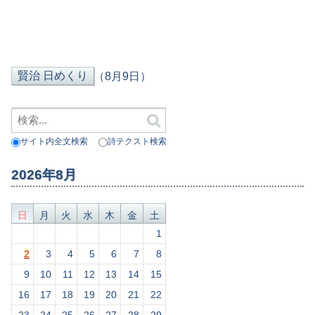
（8月9日）
サイト内全文検索
詩テクスト検索
2026年8月
日
月
火
水
木
金
土
1
2
3
4
5
6
7
8
9
10
11
12
13
14
15
16
17
18
19
20
21
22