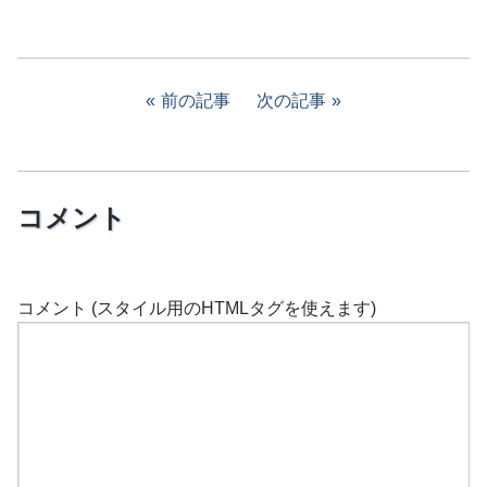
前の記事
次の記事
コメント
コメント (スタイル用のHTMLタグを使えます)