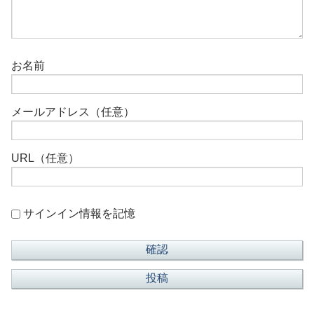
お名前
メールアドレス（任意）
URL（任意）
サインイン情報を記憶