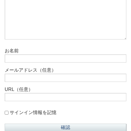
お名前
メールアドレス（任意）
URL（任意）
サインイン情報を記憶