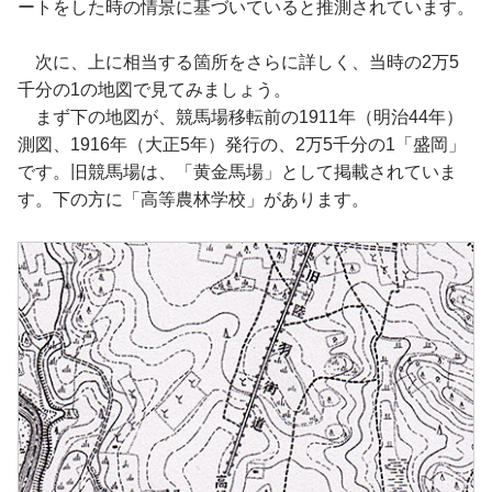
ートをした時の情景に基づいていると推測されています。
次に、上に相当する箇所をさらに詳しく、当時の2万5
千分の1の地図で見てみましょう。
まず下の地図が、競馬場移転前の1911年（明治44年）
測図、1916年（大正5年）発行の、2万5千分の1「盛岡」
です。旧競馬場は、「黄金馬場」として掲載されていま
す。下の方に「高等農林学校」があります。