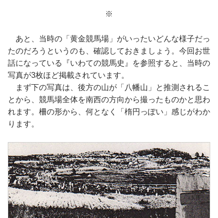
※
あと、当時の「黄金競馬場」がいったいどんな様子だっ
たのだろうというのも、確認しておきましょう。今回お世
話になっている『いわての競馬史』を参照すると、当時の
写真が3枚ほど掲載されています。
まず下の写真は、後方の山が「八幡山」と推測されるこ
とから、競馬場全体を南西の方向から撮ったものかと思わ
れます。柵の形から、何となく「楕円っぽい」感じがわか
ります。