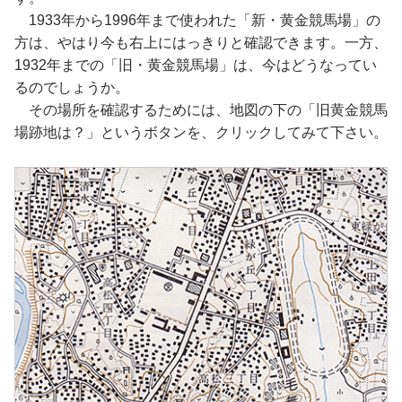
1933年から1996年まで使われた「新・黄金競馬場」の
方は、やはり今も右上にはっきりと確認できます。一方、
1932年までの「旧・黄金競馬場」は、今はどうなってい
るのでしょうか。
その場所を確認するためには、地図の下の「旧黄金競馬
場跡地は？」というボタンを、クリックしてみて下さい。