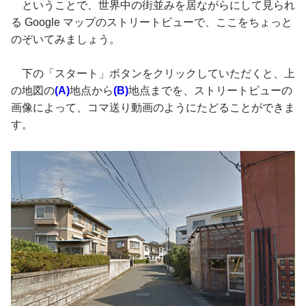
ということで、世界中の街並みを居ながらにして見られ
る Google マップのストリートビューで、ここをちょっと
のぞいてみましょう。
下の「スタート」ボタンをクリックしていただくと、上
の地図の
(A)
地点から
(B)
地点までを、ストリートビューの
画像によって、コマ送り動画のようにたどることができま
す。