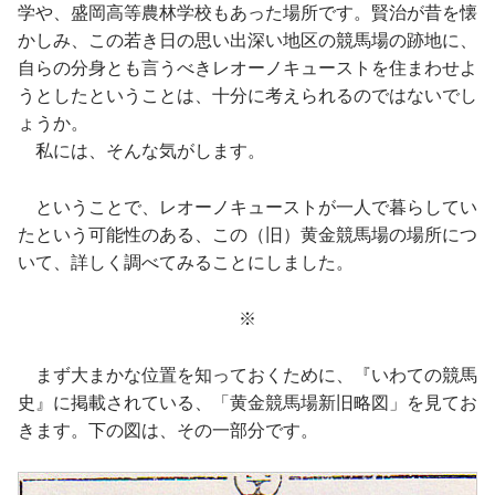
学や、盛岡高等農林学校もあった場所です。賢治が昔を懐
かしみ、この若き日の思い出深い地区の競馬場の跡地に、
自らの分身とも言うべきレオーノキューストを住まわせよ
うとしたということは、十分に考えられるのではないでし
ょうか。
私には、そんな気がします。
ということで、レオーノキューストが一人で暮らしてい
たという可能性のある、この（旧）黄金競馬場の場所につ
いて、詳しく調べてみることにしました。
※
まず大まかな位置を知っておくために、『いわての競馬
史』に掲載されている、「黄金競馬場新旧略図」を見てお
きます。下の図は、その一部分です。