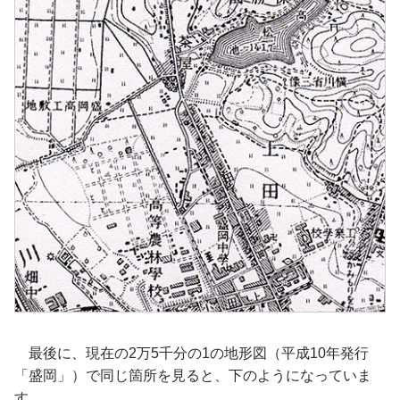
最後に、現在の2万5千分の1の地形図（平成10年発行
「盛岡」）で同じ箇所を見ると、下のようになっていま
す。