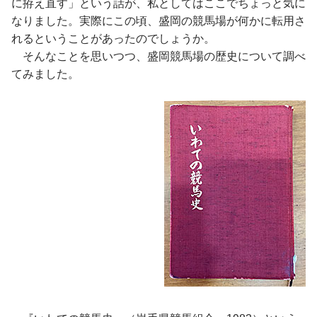
に拵え直す」という話が、私としてはここでちょっと気に
なりました。実際にこの頃、盛岡の競馬場が何かに転用さ
れるということがあったのでしょうか。
そんなことを思いつつ、盛岡競馬場の歴史について調べ
てみました。