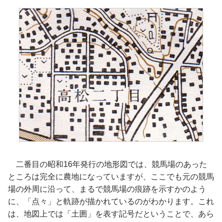
二番目の昭和16年発行の地形図では、競馬場のあった
ところは完全に農地になっていますが、ここでも元の競馬
場の外周に沿って、まるで競馬場の痕跡を示すかのよう
に、「点々」と軌跡が描かれているのがわかります。これ
は、地図上では「土囲」を表す記号だということで、あら