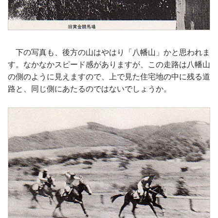
下の写真も、後方の山はやはり「八幡山」かと思われま
す。なかなかスピード感がありますが、この走路は八幡山
の側のように見えますので、上で見た住宅地の中に残る道
路と、同じ側にあたるのではないでしょうか。