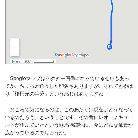
Googleマップはベクター画像になっているせいもあっ
てか、ちょっと角々した印象もありますが、それでもやは
り「楕円形の半分」という感じはありますね。
ところで気になるのは、このあたりは現在はどうなって
いるのだろう、ということです。その昔にレオーノキュー
ストが住んでいたという競馬場跡地に、今はどんな風景が
広がっているのでしょうか。