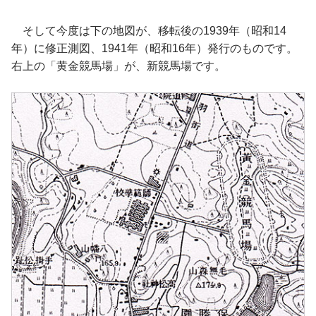
そして今度は下の地図が、移転後の1939年（昭和14
年）に修正測図、1941年（昭和16年）発行のものです。
右上の「黄金競馬場」が、新競馬場です。