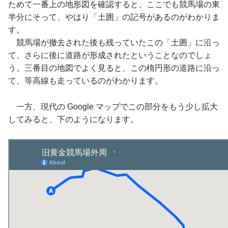
ためて一番上の地形図を確認すると、ここでも競馬場の東
半分にそって、やはり「土囲」の記号があるのがわかりま
す。
競馬場が撤去された後も残っていたこの「土囲」に沿っ
て、さらに後に道路が形成されたということなのでしょ
う。三番目の地図でよく見ると、この楕円形の道路に沿っ
て、等高線も走っているのがわかります。
一方、現代の Google マップでこの部分をもう少し拡大
してみると、下のようになります。