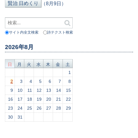
（8月9日）
サイト内全文検索
詩テクスト検索
2026年8月
日
月
火
水
木
金
土
1
2
3
4
5
6
7
8
9
10
11
12
13
14
15
16
17
18
19
20
21
22
23
24
25
26
27
28
29
30
31