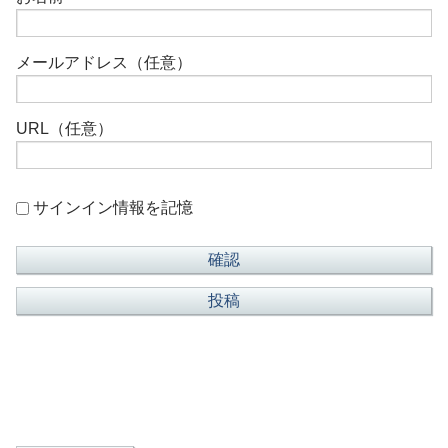
メールアドレス（任意）
URL（任意）
サインイン情報を記憶