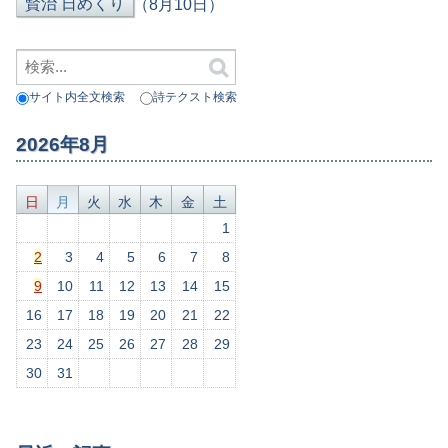
（8月10日）
サイト内全文検索
詩テクスト検索
2026年8月
日
月
火
水
木
金
土
1
2
3
4
5
6
7
8
9
10
11
12
13
14
15
16
17
18
19
20
21
22
23
24
25
26
27
28
29
30
31