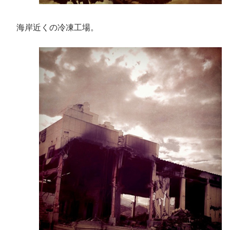
海岸近くの冷凍工場。