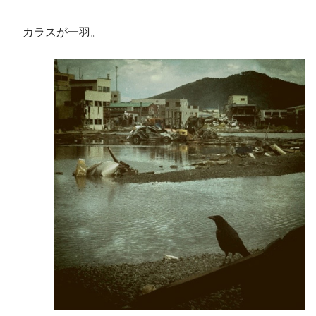
カラスが一羽。