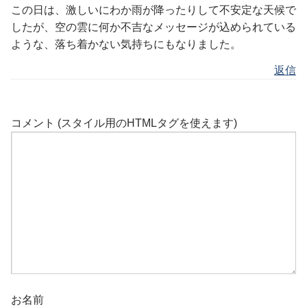
この日は、激しいにわか雨が降ったりして不安定な天候で
したが、空の雲に何か不吉なメッセージが込められている
ような、落ち着かない気持ちにもなりました。
返信
コメント (スタイル用のHTMLタグを使えます)
お名前