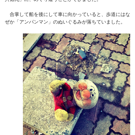
合掌して船を後にして車に向かっていると、歩道にはな
ぜか「アンパンマン」のぬいぐるみが落ちていました。