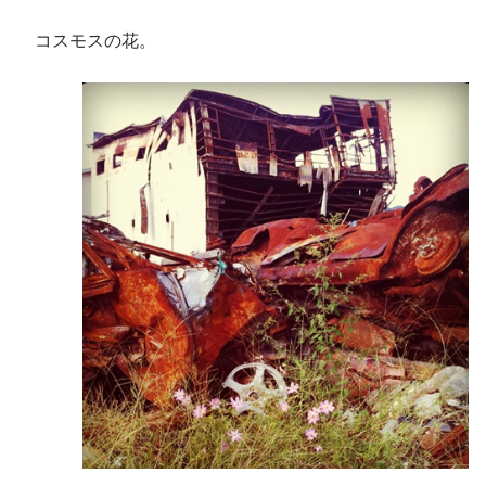
コスモスの花。