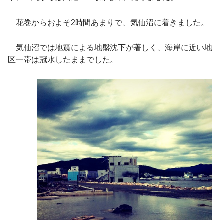
花巻からおよそ2時間あまりで、気仙沼に着きました。
気仙沼では地震による地盤沈下が著しく、海岸に近い地
区一帯は冠水したままでした。