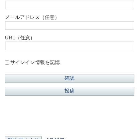
メールアドレス（任意）
URL（任意）
サインイン情報を記憶