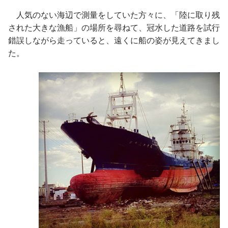
人気のない海辺で測量をしていた方々に、「陸に取り残
された大きな漁船」の場所を尋ねて、冠水した道路を試行
錯誤しながら走っていると、遠くに船の姿が見えてきまし
た。