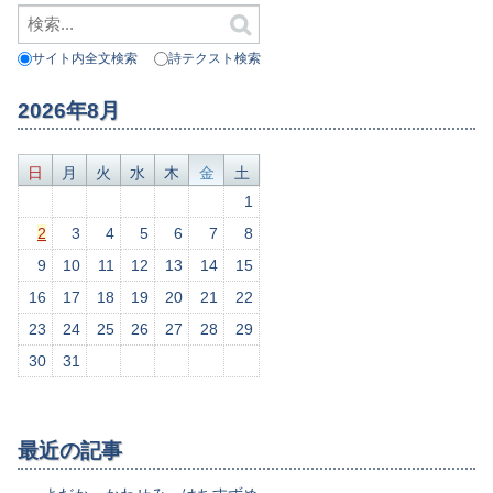
サイト内全文検索
詩テクスト検索
2026年8月
日
月
火
水
木
金
土
1
2
3
4
5
6
7
8
9
10
11
12
13
14
15
16
17
18
19
20
21
22
23
24
25
26
27
28
29
30
31
最近の記事