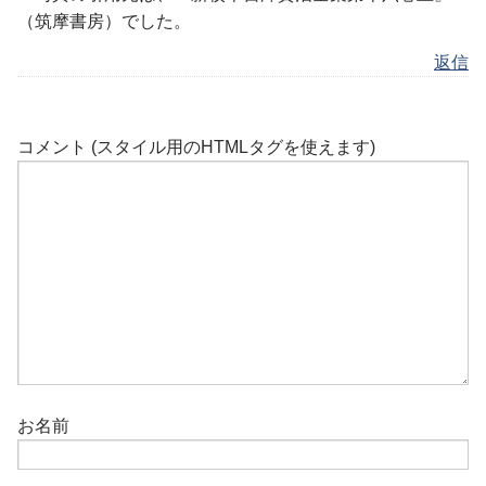
（筑摩書房）でした。
返信
コメント (スタイル用のHTMLタグを使えます)
お名前