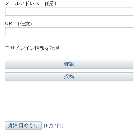
メールアドレス（任意）
URL（任意）
サインイン情報を記憶
（8月7日）