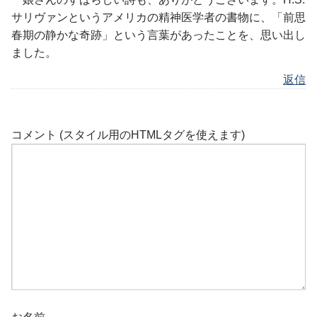
サリヴァンというアメリカの精神医学者の書物に、「前思
春期の静かな奇跡」という言葉があったことを、思い出し
ました。
返信
コメント (スタイル用のHTMLタグを使えます)