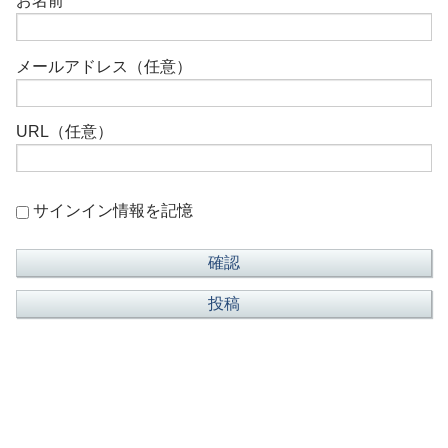
お名前
メールアドレス（任意）
URL（任意）
サインイン情報を記憶