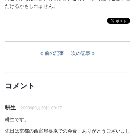
だけるかもしれません。
前の記事
次の記事
コメント
耕生
2009年9月20日 09:27
耕生です。
先日は京都の西富屋要庵での会食、ありがとうございまし