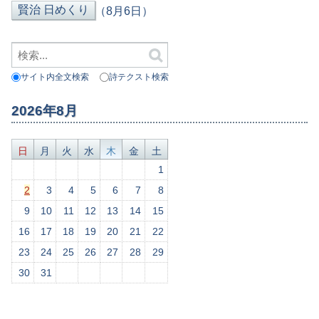
（8月6日）
サイト内全文検索
詩テクスト検索
2026年8月
日
月
火
水
木
金
土
1
2
3
4
5
6
7
8
9
10
11
12
13
14
15
16
17
18
19
20
21
22
23
24
25
26
27
28
29
30
31