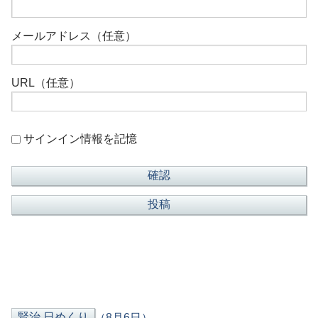
メールアドレス（任意）
URL（任意）
サインイン情報を記憶
（8月6日）