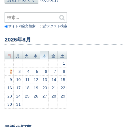
サイト内全文検索
詩テクスト検索
2026年8月
日
月
火
水
木
金
土
1
2
3
4
5
6
7
8
9
10
11
12
13
14
15
16
17
18
19
20
21
22
23
24
25
26
27
28
29
30
31