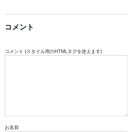
コメント
コメント (スタイル用のHTMLタグを使えます)
お名前