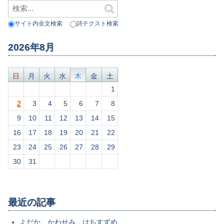
サイト内全文検索
詩テクスト検索
2026年8月
日
月
火
水
木
金
土
1
2
3
4
5
6
7
8
9
10
11
12
13
14
15
16
17
18
19
20
21
22
23
24
25
26
27
28
29
30
31
最近の記事
よだか、かわせみ、はちすずめ