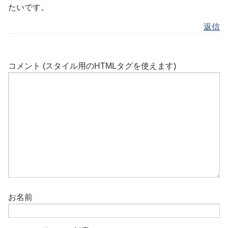
たいです。
返信
コメント (スタイル用のHTMLタグを使えます)
お名前