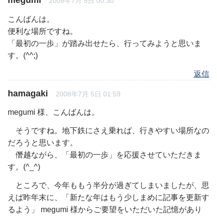
2008年7月 5日 00:30
こんばんは。
便利な場所ですね。
「最初の一歩」が踏み出せたら、行ってみようと思いま
す。(^^;)
返信
hamagaki
2008年7月 5日 01:59
megumi 様、こんばんは。
そうですね。地下鉄にさえ乗れば、行きやすい場所なの
だろうと思います。
僭越ながら、「最初の一歩」を応援させていただきま
す。(^_^)
ところで、今年ももう半分が過ぎてしまいましたが、思
えば昨年末に、「新たな年はもう少しまめに記事を更新す
るよう」 megumi 様からご要望をいただいた記憶があり