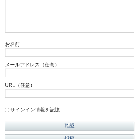
お名前
メールアドレス（任意）
URL（任意）
サインイン情報を記憶