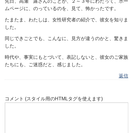
先日、高瀬 露さんのことが、２～３年にわたって、ホー
ムページに、のっているのを、見て、怖かったです。
たまたま、わたしは、女性研究者の紹介で、彼女を知りま
した。
同じできごとでも、こんなに、見方が違うのかと、驚きま
した。
時代や、事実にもとづいて、表記しないと、彼女のご家族
たちにも、ご迷惑だと、感じました。
返信
コメント (スタイル用のHTMLタグを使えます)