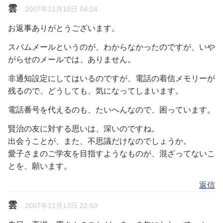
雲
2007年11月10日 04:24
お返事ありがとうございます。
スパムメールというのが、わからなかったのですが、いや
がらせのメールでは、ありません。
非通知設定にしてはいるのですが、電話の着信メモリーが
残るので、どうしても、気になってしまいます。
電話番号を代えるのも、たいへんなので、困っています。
賢治の友に対する思いは、深いのですね。
出会うことが、また、不思議だけなのでしょうか。
愛子さまのご学友を目指すようなものが、混ざってないこ
とを、願います。
返信
雲
2007年11月13日 22:50