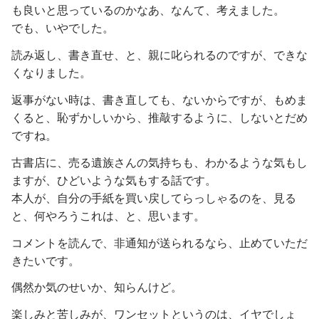
も良いと思っているのかなあ、なんて、考えました。
でも、いやでした。
読み返し、書き直せ、と、親に叱られるのですが、できな
くなりました。
返事がない時は、書き直しても、ないからですが、もめま
くると、恥ずかしいから、推敲するように、しないとだめ
ですね。
古書店に、売る遺族さんの気持ちも、わかるような気もし
ますが、ひどいような気もする話です。
本人が、自分の手紙を買い戻してらっしゃるのを、見る
と、何やろうこれは、と、思います。
コメントを読んで、非通知が送られるなら、止めていただ
きたいです。
偶然か気のせいか、知らんけど。
楽しみと苦しみが、ワンセットというのは、イヤでしょ