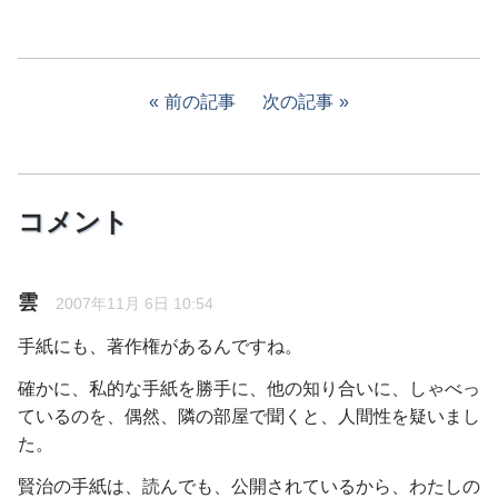
前の記事
次の記事
コメント
雲
2007年11月 6日 10:54
手紙にも、著作権があるんですね。
確かに、私的な手紙を勝手に、他の知り合いに、しゃべっ
ているのを、偶然、隣の部屋で聞くと、人間性を疑いまし
た。
賢治の手紙は、読んでも、公開されているから、わたしの