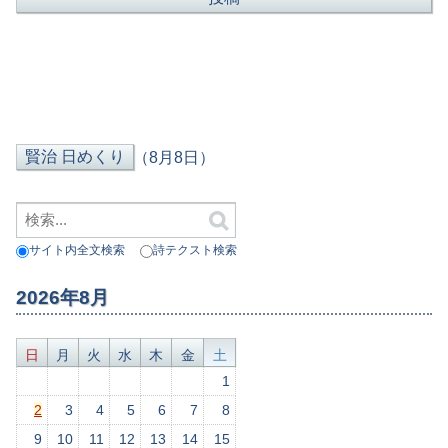
（8月8日）
サイト内全文検索
詩テクスト検索
2026年8月
日
月
火
水
木
金
土
1
2
3
4
5
6
7
8
9
10
11
12
13
14
15