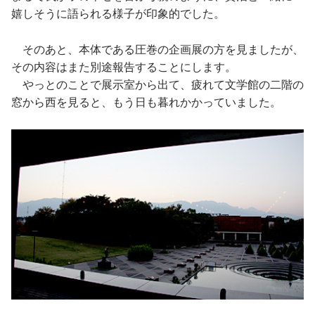
嬉しそうに語られる様子が印象的でした。
そのあと、本体である圧巻の企画展の方を見ましたが、
その内容はまた別途報告することにします。
やっとのことで展示室から出て、疲れて文学館の二階の
窓から西を見ると、もう日も暮れかかっていました。