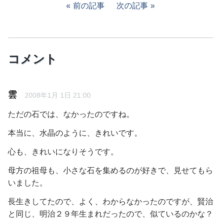
前の記事
次の記事
コメント
雲
2008年1月 1日 21:00
ただの石では、なかったのですね。
本当に、水晶のように、きれいです。
心も、きれいになりそうです。
母方の祖母も、小さな石を集めるのが好きで、見せてもら
いました。
長生きしてたので、よく、わからなかったのですが、賢治
と同じ、明治２９年生まれだったので、似ているのかな？