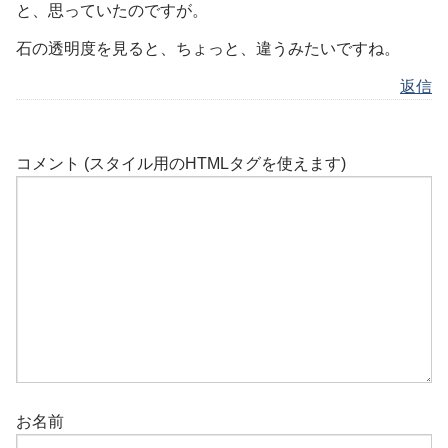
と、思っていたのですが。
石の透明度を見ると、ちょっと、違うみたいですね。
返信
コメント (スタイル用のHTMLタグを使えます)
お名前