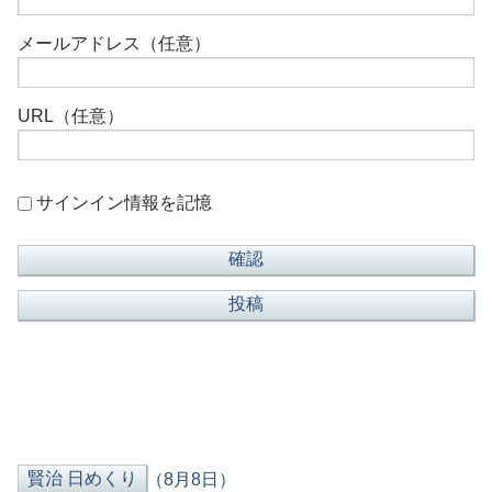
メールアドレス（任意）
URL（任意）
サインイン情報を記憶
（8月8日）