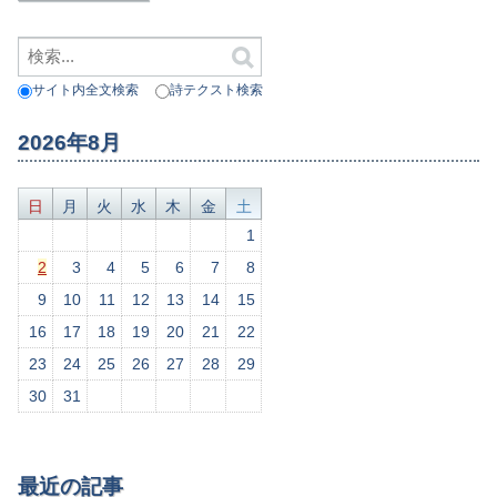
サイト内全文検索
詩テクスト検索
2026年8月
日
月
火
水
木
金
土
1
2
3
4
5
6
7
8
9
10
11
12
13
14
15
16
17
18
19
20
21
22
23
24
25
26
27
28
29
30
31
最近の記事