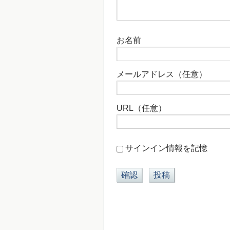
お名前
メールアドレス（任意）
URL（任意）
サインイン情報を記憶