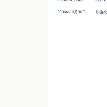
2006年10月30日
歌曲改