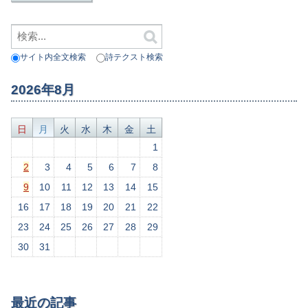
サイト内全文検索
詩テクスト検索
2026年8月
日
月
火
水
木
金
土
1
2
3
4
5
6
7
8
9
10
11
12
13
14
15
16
17
18
19
20
21
22
23
24
25
26
27
28
29
30
31
最近の記事