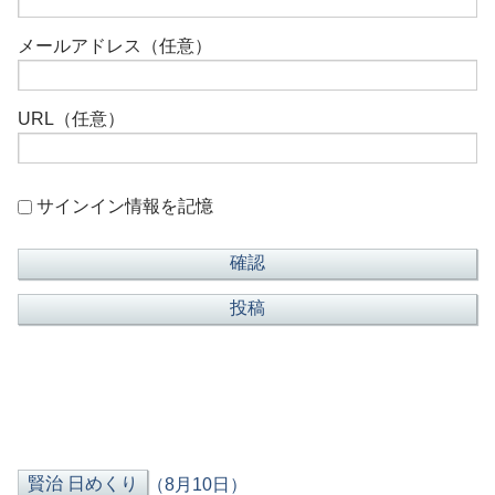
メールアドレス（任意）
URL（任意）
サインイン情報を記憶
（8月10日）