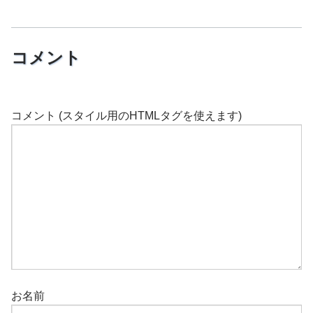
コメント
コメント (スタイル用のHTMLタグを使えます)
お名前