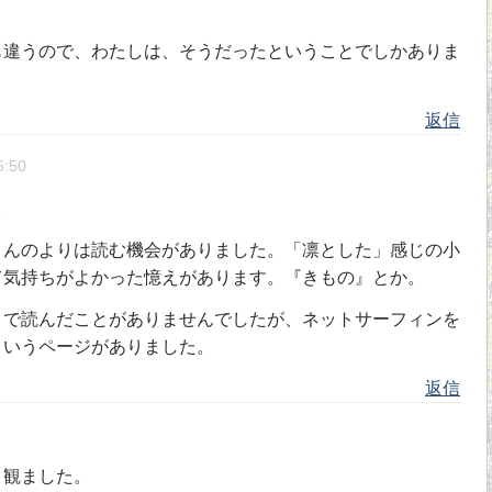
も違うので、わたしは、そうだったということでしかありま
返信
:50
。
んのよりは読む機会がありました。「凛とした」感じの小
て気持ちがよかった憶えがあります。『きもの』とか。
で読んだことがありませんでしたが、ネットサーフィンを
というページがありました。
返信
、観ました。