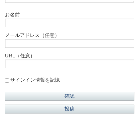
お名前
メールアドレス（任意）
URL（任意）
サインイン情報を記憶