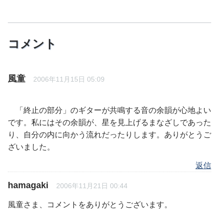
コメント
風童
2006年11月15日 05:09
「終止の部分」のギターが共鳴する音の余韻が心地よい
です。私にはその余韻が、星を見上げるまなざしであった
り、自分の内に向かう流れだったりします。ありがとうご
ざいました。
返信
hamagaki
2006年11月21日 00:44
風童さま、コメントをありがとうございます。