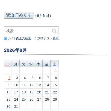
（8月8日）
サイト内全文検索
詩テクスト検索
2026年8月
日
月
火
水
木
金
土
1
2
3
4
5
6
7
8
9
10
11
12
13
14
15
16
17
18
19
20
21
22
23
24
25
26
27
28
29
30
31