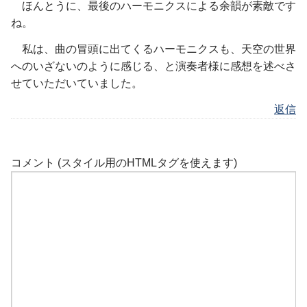
ほんとうに、最後のハーモニクスによる余韻が素敵です
ね。
私は、曲の冒頭に出てくるハーモニクスも、天空の世界
へのいざないのように感じる、と演奏者様に感想を述べさ
せていただいていました。
返信
コメント (スタイル用のHTMLタグを使えます)