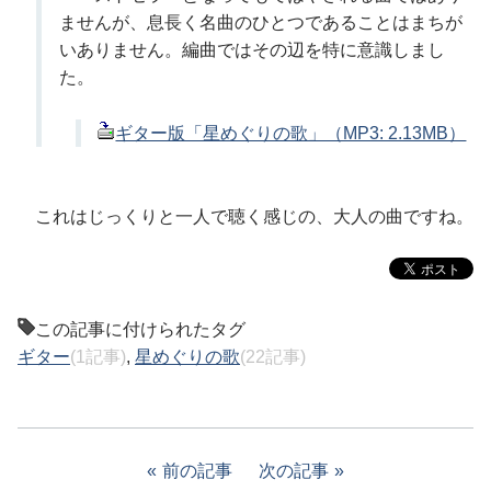
ませんが、息長く名曲のひとつであることはまちが
いありません。編曲ではその辺を特に意識しまし
た。
ギター版「星めぐりの歌」（MP3: 2.13MB）
これはじっくりと一人で聴く感じの、大人の曲ですね。
この記事に付けられたタグ
ギター
(1記事)
,
星めぐりの歌
(22記事)
前の記事
次の記事