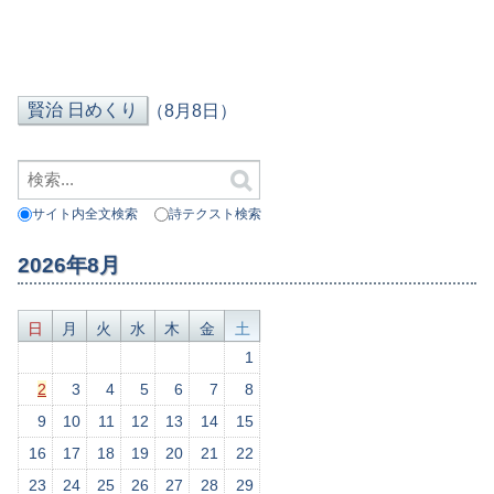
（8月8日）
サイト内全文検索
詩テクスト検索
2026年8月
日
月
火
水
木
金
土
1
2
3
4
5
6
7
8
9
10
11
12
13
14
15
16
17
18
19
20
21
22
23
24
25
26
27
28
29