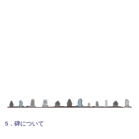
5．碑について