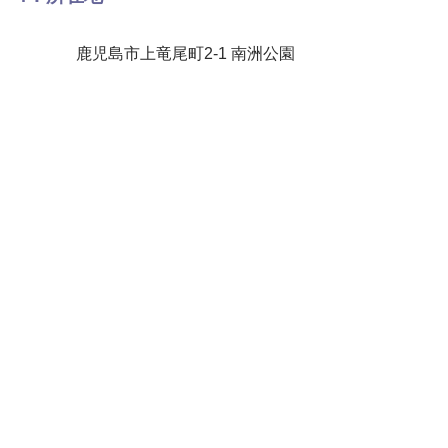
鹿児島市上竜尾町2-1 南洲公園