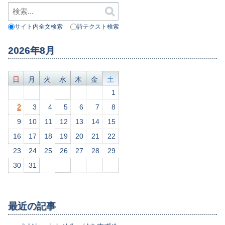
サイト内全文検索
詩テクスト検索
2026年8月
日
月
火
水
木
金
土
1
2
3
4
5
6
7
8
9
10
11
12
13
14
15
16
17
18
19
20
21
22
23
24
25
26
27
28
29
30
31
最近の記事