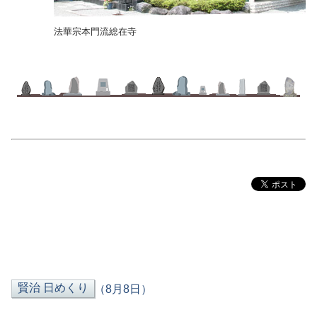
法華宗本門流総在寺
（8月8日）