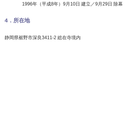
1996年（平成8年）9月10日 建立／9月29日 除幕
4．所在地
静岡県裾野市深良3411-2 総在寺境内