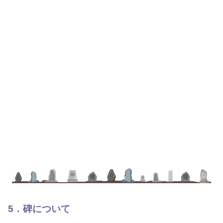
5．碑について