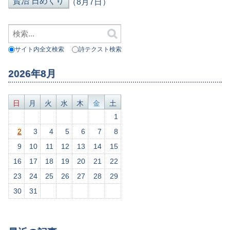
（8月7日）
サイト内全文検索
詩テクスト検索
2026年8月
日
月
火
水
木
金
土
1
2
3
4
5
6
7
8
9
10
11
12
13
14
15
16
17
18
19
20
21
22
23
24
25
26
27
28
29
30
31