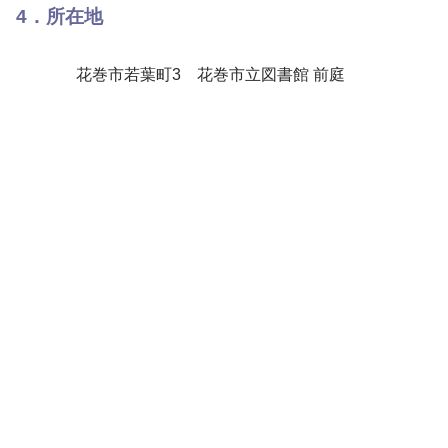
4．所在地
花巻市若葉町3 花巻市立図書館 前庭