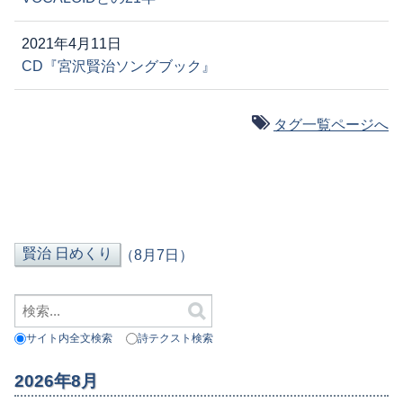
2021年4月11日
CD『宮沢賢治ソングブック』
タグ一覧ページへ
（8月7日）
サイト内全文検索
詩テクスト検索
2026年8月