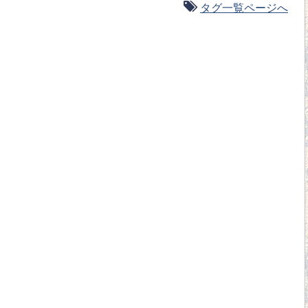
タグ一覧ページへ