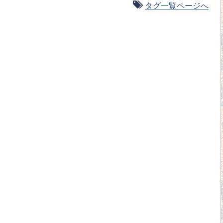
タグ一覧ページへ