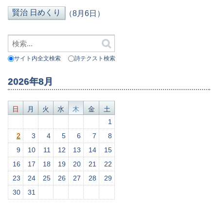
（8月6日）
サイト内全文検索
詩テクスト検索
2026年8月
日
月
火
水
木
金
土
1
2
3
4
5
6
7
8
9
10
11
12
13
14
15
16
17
18
19
20
21
22
23
24
25
26
27
28
29
30
31