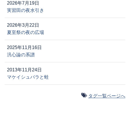
2026年7月19日
実習田の夜水引き
2026年3月22日
夏至祭の夜の広場
2025年11月16日
汎心論の系譜
2013年11月24日
マケイシュバラと蛙
タグ一覧ページへ