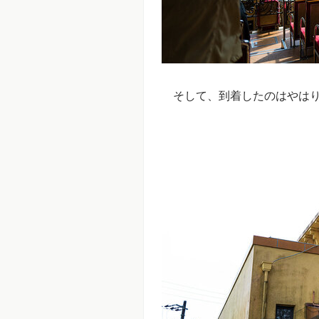
そして、到着したのはやはり