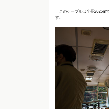
このケーブルは全長2025m
す。