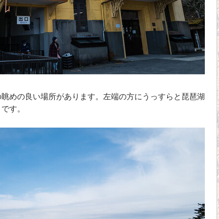
眺めの良い場所があります。左端の方にうっすらと琵琶湖
うです。