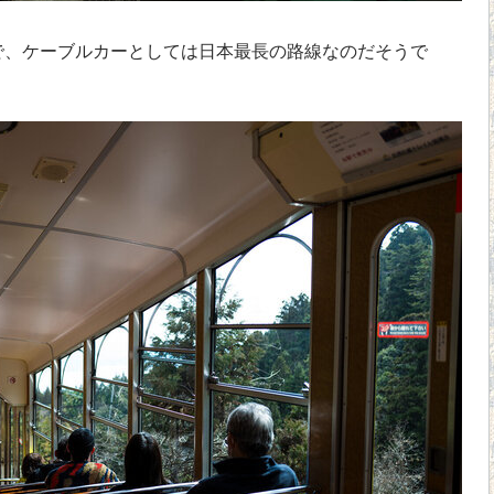
で、ケーブルカーとしては日本最長の路線なのだそうで