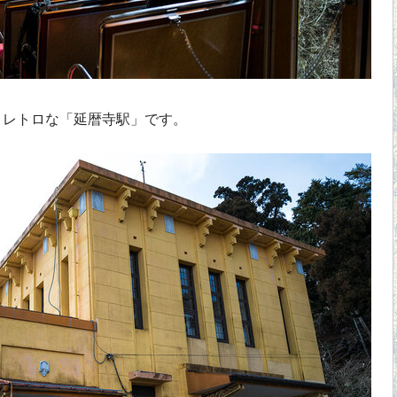
レトロな「延暦寺駅」です。