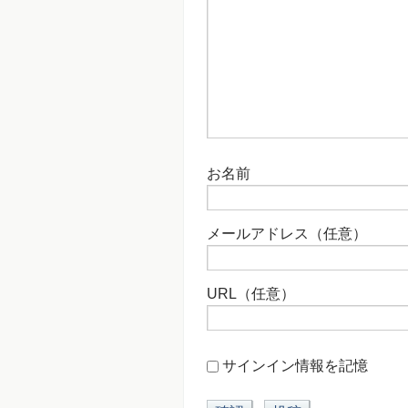
お名前
メールアドレス（任意）
URL（任意）
サインイン情報を記憶