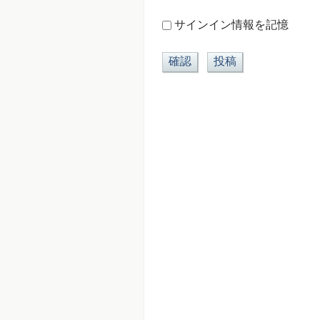
サインイン情報を記憶