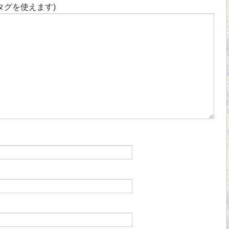
タグを使えます)