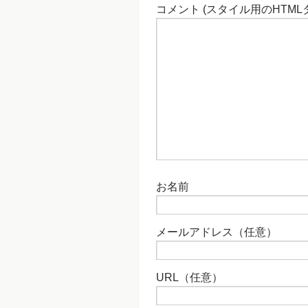
コメント (スタイル用のHTML
お名前
メールアドレス（任意）
URL（任意）