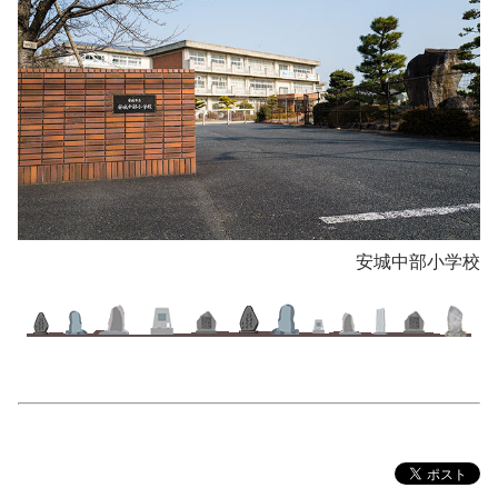
安城中部小学校