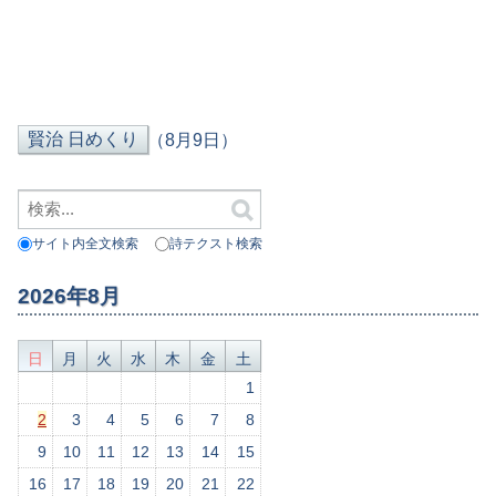
（8月9日）
サイト内全文検索
詩テクスト検索
2026年8月
日
月
火
水
木
金
土
1
2
3
4
5
6
7
8
9
10
11
12
13
14
15
16
17
18
19
20
21
22