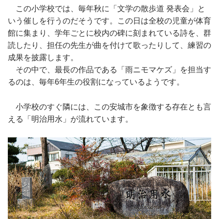
この小学校では、毎年秋に「文学の散歩道 発表会」と
いう催しを行うのだそうです。この日は全校の児童が体育
館に集まり、学年ごとに校内の碑に刻まれている詩を、群
読したり、担任の先生が曲を付けて歌ったりして、練習の
成果を披露します。
その中で、最長の作品である「雨ニモマケズ」を担当す
るのは、毎年6年生の役割になっているようです。
小学校のすぐ隣には、この安城市を象徴する存在とも言
える「明治用水」が流れています。