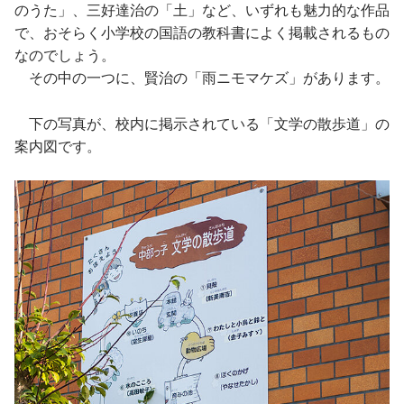
のうた」、三好達治の「土」など、いずれも魅力的な作品
で、おそらく小学校の国語の教科書によく掲載されるもの
なのでしょう。
その中の一つに、賢治の「雨ニモマケズ」があります。
下の写真が、校内に掲示されている「文学の散歩道」の
案内図です。