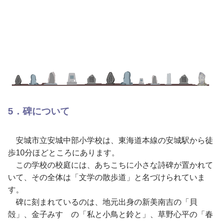
5．碑について
安城市立安城中部小学校は、東海道本線の安城駅から徒
歩10分ほどところにあります。
この学校の校庭には、あちこちに小さな詩碑が置かれて
いて、その全体は「文学の散歩道」と名づけられていま
す。
碑に刻まれているのは、地元出身の新美南吉の「貝
殻」、金子みすゞの「私と小鳥と鈴と」、草野心平の「春