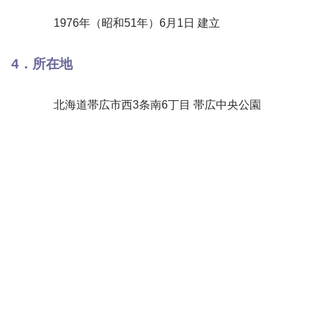
1976年（昭和51年）6月1日 建立
4．所在地
北海道帯広市西3条南6丁目 帯広中央公園