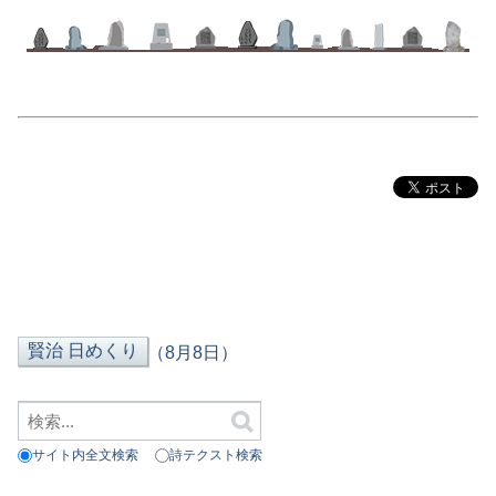
（8月8日）
サイト内全文検索
詩テクスト検索