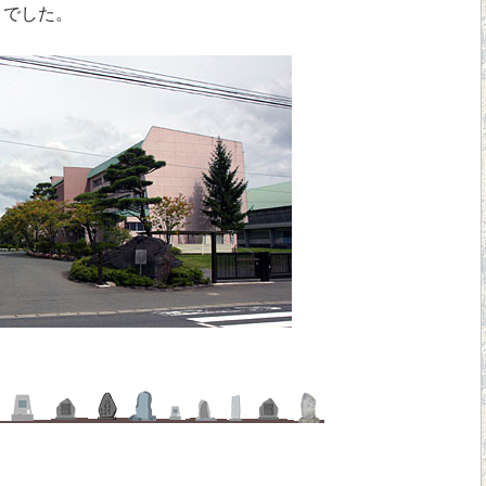
とでした。