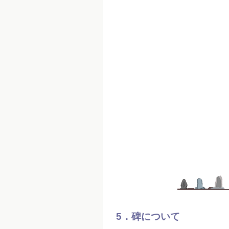
5．碑について