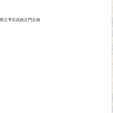
県立雫石高校正門左側