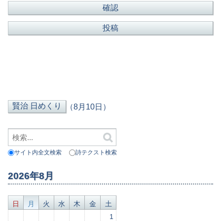
（8月10日）
サイト内全文検索
詩テクスト検索
2026年8月
日
月
火
水
木
金
土
1