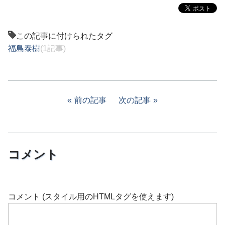
この記事に付けられたタグ
福島泰樹
(1記事)
前の記事
次の記事
コメント
コメント (スタイル用のHTMLタグを使えます)