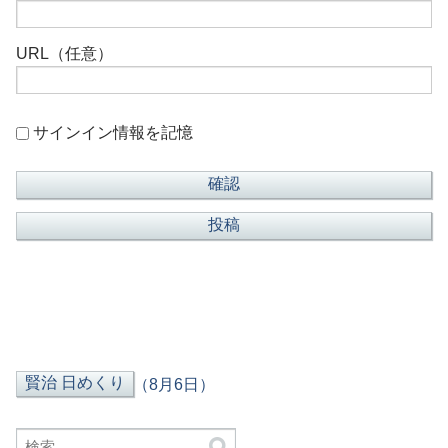
URL（任意）
サインイン情報を記憶
（8月6日）