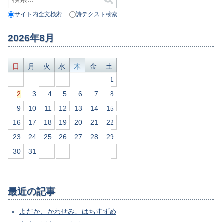
サイト内全文検索
詩テクスト検索
2026年8月
日
月
火
水
木
金
土
1
2
3
4
5
6
7
8
9
10
11
12
13
14
15
16
17
18
19
20
21
22
23
24
25
26
27
28
29
30
31
最近の記事
よだか、かわせみ、はちすずめ