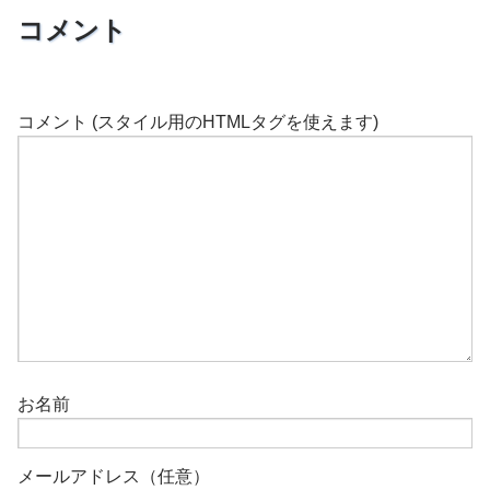
コメント
コメント (スタイル用のHTMLタグを使えます)
お名前
メールアドレス（任意）