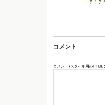
コメント
コメント (スタイル用のHTML