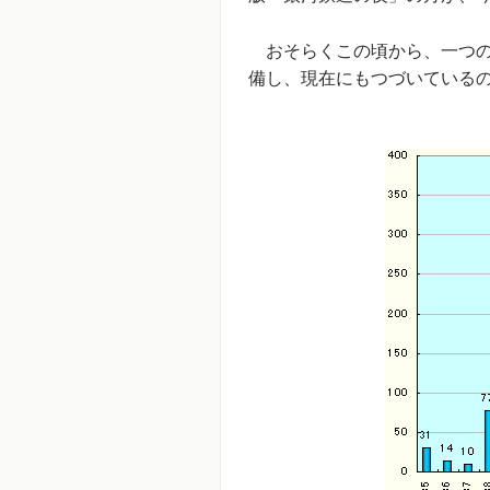
おそらくこの頃から、一つの要
備し、現在にもつづいている