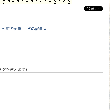
前の記事
次の記事
タグを使えます)