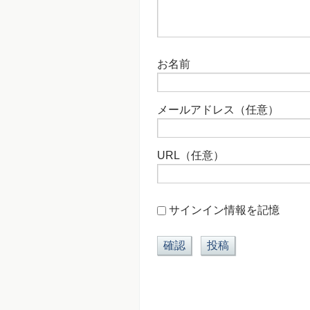
お名前
メールアドレス（任意）
URL（任意）
サインイン情報を記憶