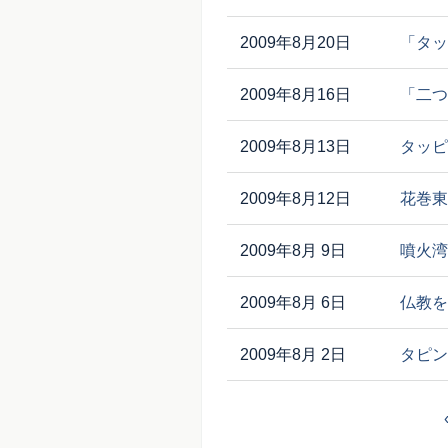
2009年8月20日
「タッ
2009年8月16日
「二つ
2009年8月13日
タッピ
2009年8月12日
花巻東
2009年8月 9日
噴火湾
2009年8月 6日
仏教を
2009年8月 2日
タピング