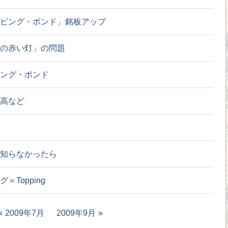
ピング・ポンド」銘板アップ
の赤い灯」の問題
ング・ポンド
高など
知らなかったら
＝Topping
2009年7月
2009年9月