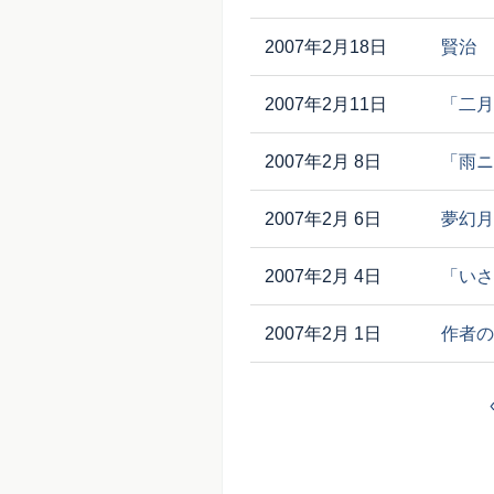
2007年2月18日
賢治 
2007年2月11日
「二月
2007年2月 8日
「雨ニ
2007年2月 6日
夢幻月
2007年2月 4日
「いさ
2007年2月 1日
作者の