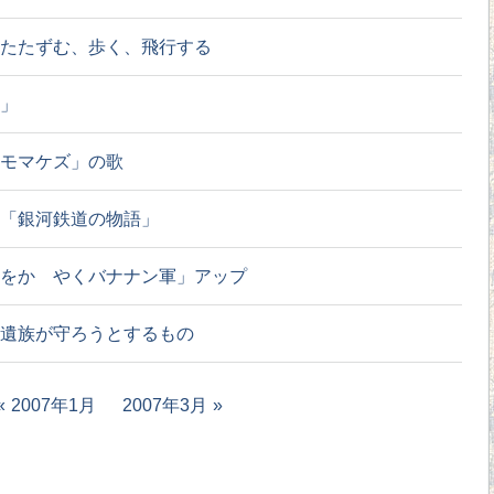
たたずむ、歩く、飛行する
」
モマケズ」の歌
「銀河鉄道の物語」
をかゞやくバナナン軍」アップ
遺族が守ろうとするもの
2007年1月
2007年3月