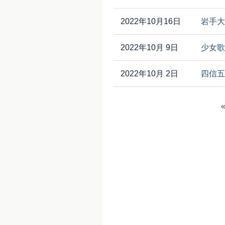
2022年10月16日
岩手大
2022年10月 9日
少女歌
2022年10月 2日
四信五