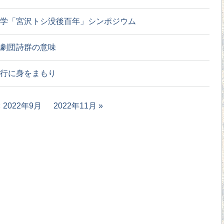
学「宮沢トシ没後百年」シンポジウム
劇団詩群の意味
行に身をまもり
2022年9月
2022年11月