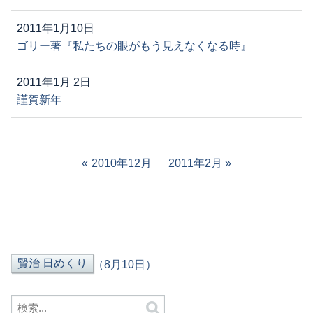
2011年1月10日
ゴリー著『私たちの眼がもう見えなくなる時』
2011年1月 2日
謹賀新年
2010年12月
2011年2月
（8月10日）