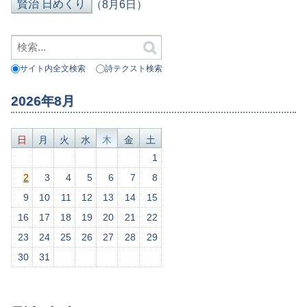
（8月6日）
サイト内全文検索
詩テクスト検索
2026年8月
日
月
火
水
木
金
土
1
2
3
4
5
6
7
8
9
10
11
12
13
14
15
16
17
18
19
20
21
22
23
24
25
26
27
28
29
30
31