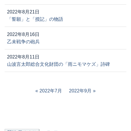
2022年8月21日
「誓願」と「授記」の物語
2022年8月16日
乙未戦争の砲兵
2022年8月11日
山波言太郎総合文化財団の「雨ニモマケズ」詩碑
2022年7月
2022年9月