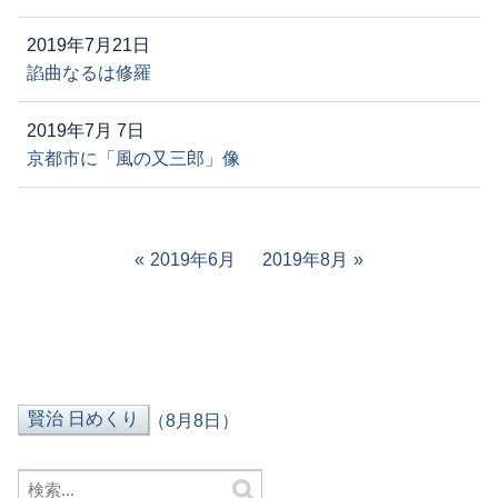
2019年7月21日
諂曲なるは修羅
2019年7月 7日
京都市に「風の又三郎」像
2019年6月
2019年8月
（8月8日）