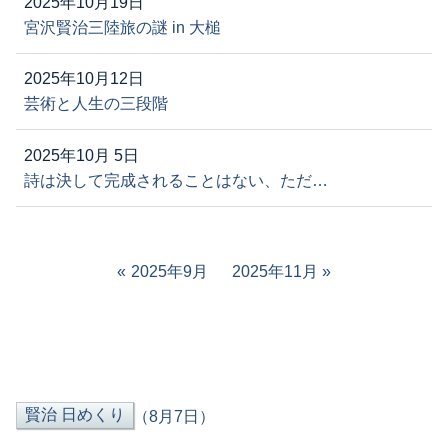
2025年10月19日
宮沢賢治三陸旅の謎 in 大槌
2025年10月12日
芸術と人生の三段階
2025年10月 5日
詩は決して完成されることはない、ただ…
2025年9月
2025年11月
（8月7日）