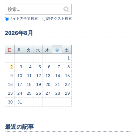
サイト内全文検索
詩テクスト検索
2026年8月
日
月
火
水
木
金
土
1
2
3
4
5
6
7
8
9
10
11
12
13
14
15
16
17
18
19
20
21
22
23
24
25
26
27
28
29
30
31
最近の記事