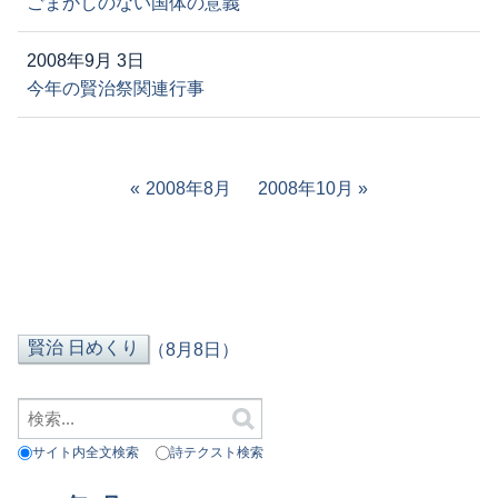
ごまかしのない国体の意義
2008年9月 3日
今年の賢治祭関連行事
2008年8月
2008年10月
（8月8日）
サイト内全文検索
詩テクスト検索