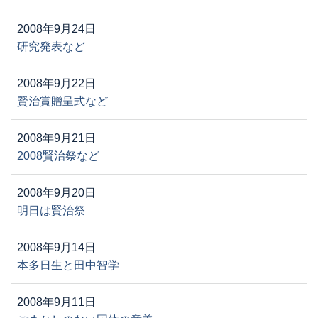
2008年9月24日
研究発表など
2008年9月22日
賢治賞贈呈式など
2008年9月21日
2008賢治祭など
2008年9月20日
明日は賢治祭
2008年9月14日
本多日生と田中智学
2008年9月11日