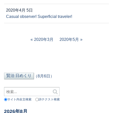
2020年4月 5日
Casual observer! Superficial traveler!
2020年3月
2020年5月
（8月6日）
サイト内全文検索
詩テクスト検索
2026年8月